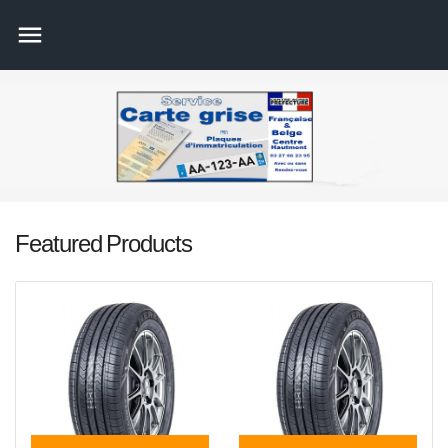

Featured
Products