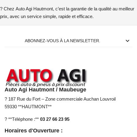
? Chez
Auto Agi Hautmont
, c’est la garantie de la
qualité au meilleur
prix
, avec un service simple, rapide et efficace.

ABONNEZ-VOUS À LA NEWSLETTER.
Auto Agi Hautmont / Maubeuge
? 187 Rue du Fort – Zone commerciale Auchan Louvroil
59330 **HAUTMONT**
? **Téléphone :**
03 27 66 23 95
Horaires d'Ouverture :