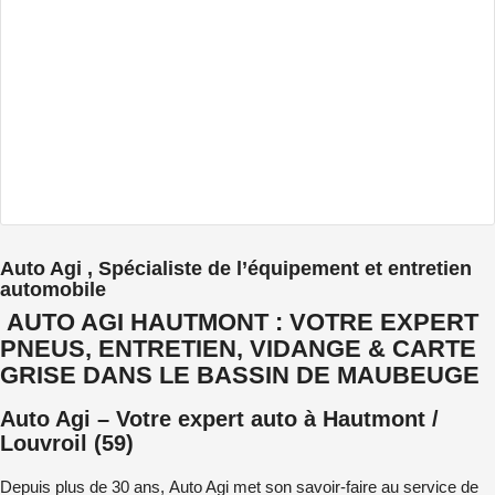
Auto Agi , Spécialiste de l’équipement et entretien
automobile
AUTO AGI HAUTMONT : VOTRE EXPERT
PNEUS, ENTRETIEN, VIDANGE & CARTE
GRISE DANS LE BASSIN DE MAUBEUGE
Auto Agi – Votre expert auto à Hautmont /
Louvroil (59)
Depuis plus de 30 ans,
Auto Agi
met son savoir-faire au service de