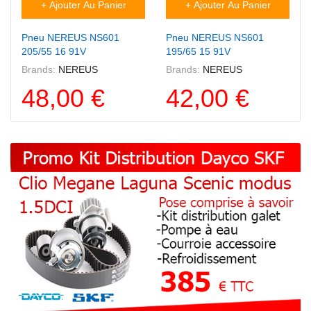
+ Ajouter Au Panier
+ Ajouter Au Panier
Pneu NEREUS NS601
Pneu NEREUS NS601
205/55 16 91V
195/65 15 91V
Brands:
NEREUS
Brands:
NEREUS
48,00 €
42,00 €