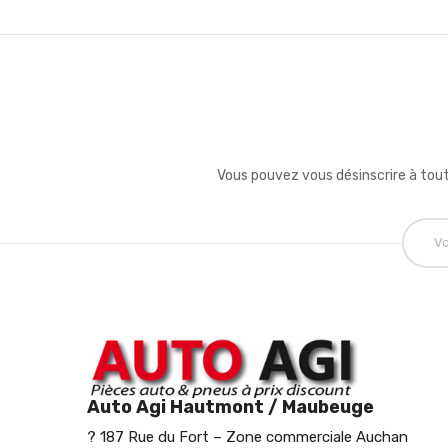
Vous pouvez vous désinscrire à tout
Auto Agi Hautmont / Maubeuge
? 187 Rue du Fort – Zone commerciale Auchan