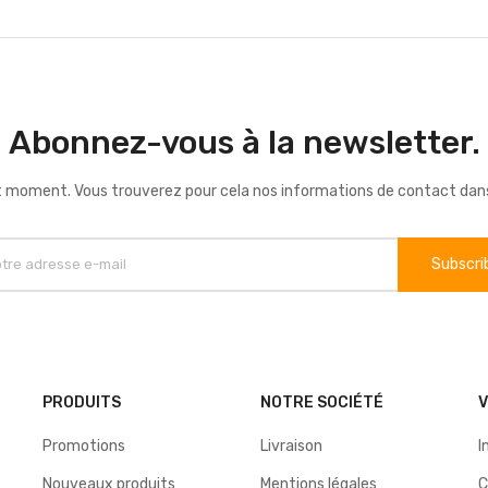
Abonnez-vous à la newsletter.
 moment. Vous trouverez pour cela nos informations de contact dans le
PRODUITS
NOTRE SOCIÉTÉ
Promotions
Livraison
I
Nouveaux produits
Mentions légales