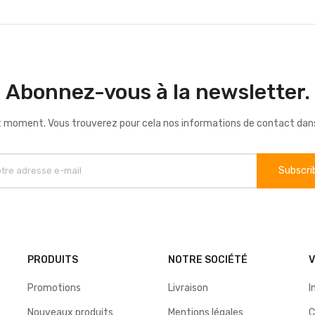
Abonnez-vous à la newsletter.
 moment. Vous trouverez pour cela nos informations de contact dans le
PRODUITS
NOTRE SOCIÉTÉ
Promotions
Livraison
I
Nouveaux produits
Mentions légales