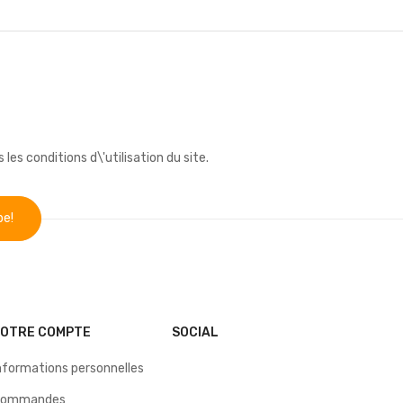
s conditions d\'utilisation du site.
VOTRE COMPTE
SOCIAL
nformations personnelles
Commandes