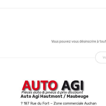
Vous pouvez vous désinscrire à tout
Auto Agi Hautmont / Maubeuge
? 187 Rue du Fort – Zone commerciale Auchan