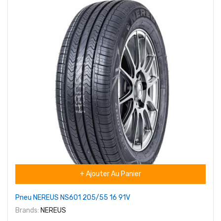
+ Ajouter Au Panier
Pneu NEREUS NS601 205/55 16 91V
Brands:
NEREUS