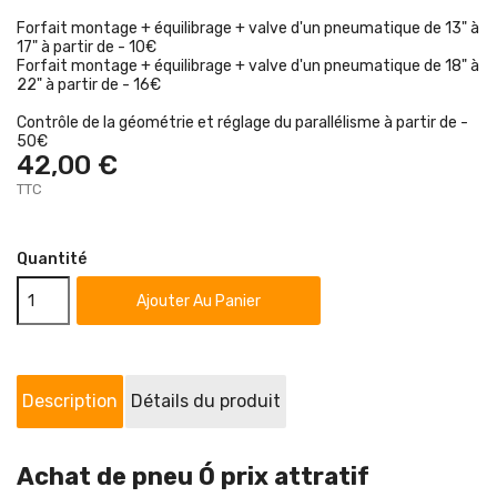
Forfait montage + équilibrage + valve d'un pneumatique de 13" à
17" à partir de - 10€
Forfait montage + équilibrage + valve d'un pneumatique de 18" à
22" à partir de - 16€
Contrôle de la géométrie et réglage du parallélisme à partir de -
50€
42,00 €
TTC
Quantité
Ajouter Au Panier
Description
Détails du produit
Achat de pneu Ó prix attratif