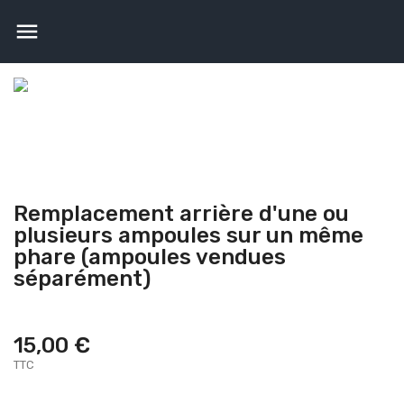

Remplacement arrière d'une ou
plusieurs ampoules sur un même
phare (ampoules vendues
séparément)
15,00 €
TTC