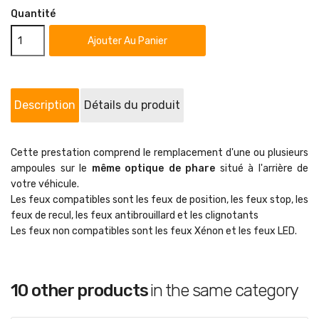
Quantité
Ajouter Au Panier
Description
Détails du produit
Cette prestation comprend le remplacement d'une ou plusieurs
ampoules sur le
même optique de phare
situé à l'arrière de
votre véhicule.
Les feux compatibles sont les feux de position, les feux stop, les
feux de recul, les feux antibrouillard et les clignotants
Les feux non compatibles sont les feux Xénon et les feux LED.
10 other products
in the same category