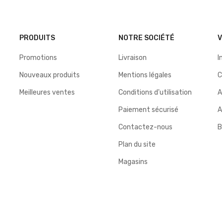
PRODUITS
NOTRE SOCIÉTÉ
Promotions
Livraison
I
Nouveaux produits
Mentions légales
Meilleures ventes
Conditions d'utilisation
A
Paiement sécurisé
A
Contactez-nous
B
Plan du site
Magasins