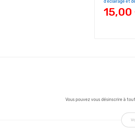
d'éclairage et de
15,00
Vous pouvez vous désinscrire à tout