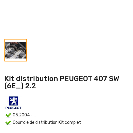
Kit distribution PEUGEOT 407 SW
(6E_) 2.2
05.2004 - ...
Courroie de distribution Kit complet