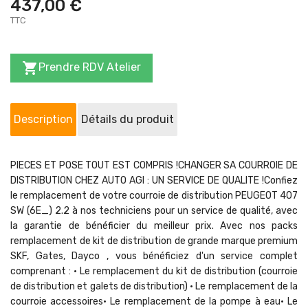
437,00 €
TTC

Prendre RDV Atelier
Description
Détails du produit
PIECES ET POSE TOUT EST COMPRIS !CHANGER SA COURROIE DE
DISTRIBUTION CHEZ AUTO AGI : UN SERVICE DE QUALITE !Confiez
le remplacement de votre courroie de distribution PEUGEOT 407
SW (6E_) 2.2 à nos techniciens pour un service de qualité, avec
la garantie de bénéficier du meilleur prix. Avec nos packs
remplacement de kit de distribution de grande marque premium
SKF, Gates, Dayco , vous bénéficiez d'un service complet
comprenant : • Le remplacement du kit de distribution (courroie
de distribution et galets de distribution) • Le remplacement de la
courroie accessoires• Le remplacement de la pompe à eau• Le