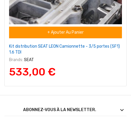
+ Ajouter Au Panier
Kit distribution SEAT LEON Camionnette - 3/5 portes (5F1)
1.6 TDI
Brands:
SEAT
533,00 €

ABONNEZ-VOUS À LA NEWSLETTER.