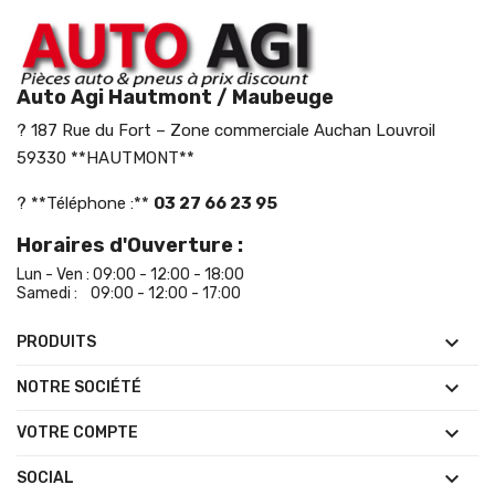
Auto Agi Hautmont / Maubeuge
? 187 Rue du Fort – Zone commerciale Auchan Louvroil
59330 **HAUTMONT**
? **Téléphone :**
03 27 66 23 95
Horaires d'Ouverture :
Lun - Ven : 09:00 - 12:00 - 18:00
Samedi : 09:00 - 12:00 - 17:00

PRODUITS

NOTRE SOCIÉTÉ

VOTRE COMPTE

SOCIAL