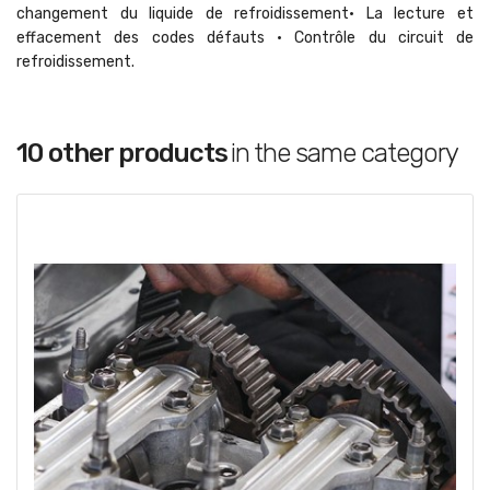
changement du liquide de refroidissement• La lecture et
effacement des codes défauts • Contrôle du circuit de
refroidissement.
10 other products
in the same category