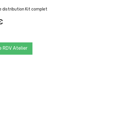
 distribution Kit complet
€
 RDV Atelier