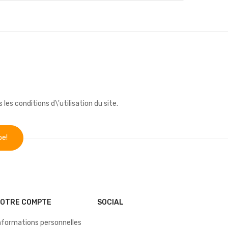
s conditions d\'utilisation du site.
VOTRE COMPTE
SOCIAL
nformations personnelles