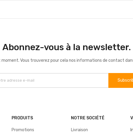
Abonnez-vous à la newsletter.
 moment. Vous trouverez pour cela nos informations de contact dans le
PRODUITS
NOTRE SOCIÉTÉ
Promotions
Livraison
I