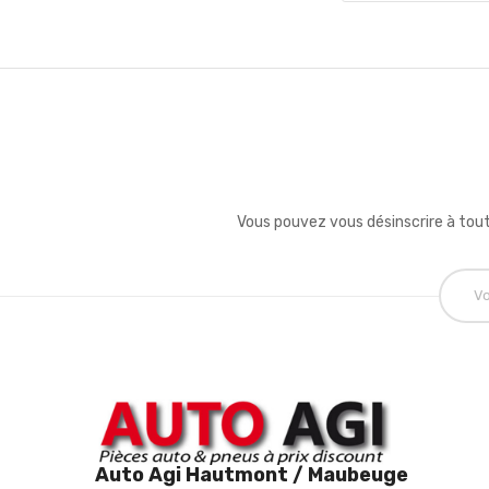
Vous pouvez vous désinscrire à tout
Auto Agi Hautmont / Maubeuge