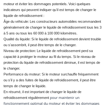
moteur et éviter les dommages potentiels. Voici quelques
indicateurs qui peuvent indiquer qu'il est temps de changer le
liquide de refroidissement :
Âge du véhicule: Les constructeurs automobiles recommandent
généralement de changer le liquide de refroidissement tous les 3
à 5 ans ou tous les 60 000 à 100 000 kilomètres.
Qualité du liquide: Si le liquide de refroidissement devient trouble
ou s'assombrit, il peut être temps de le changer.
Niveau de protection: Le liquide de refroidissement perd sa
capacité à protéger le moteur au fil du temps. Si le niveau de
protection du liquide de refroidissement diminue, il est temps de
le changer.
Performance du moteur: Si le moteur surchauffe fréquemment
ou s'il y a des fuites de liquide de refroidissement, il peut être
temps de changer le liquide.
En résumé, il est important de changer le liquide de
pour maintenir un
refroidissement régulièrement
fonctionnement optimal du moteur et éviter les dommages