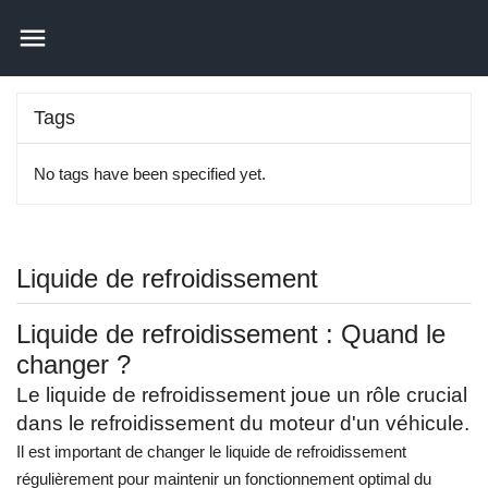

Tags
No tags have been specified yet.
Liquide de refroidissement
Liquide de refroidissement : Quand le
changer ?
Le liquide de refroidissement joue un rôle crucial
dans le refroidissement du moteur d'un véhicule.
Il est important de changer le
liquide de refroidissement
régulièrement pour maintenir un fonctionnement optimal du