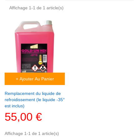
Affichage 1-1 de 1 article(s)
+ Ajouter Au Panier
Remplacement du liquide de
refroidissement (le liquide -35°
est inclus)
55,00 €
Affichage 1-1 de 1 article(s)