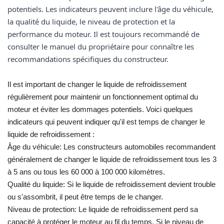
potentiels. Les indicateurs peuvent inclure l'âge du véhicule,
la qualité du liquide, le niveau de protection et la
performance du moteur. Il est toujours recommandé de
consulter le manuel du propriétaire pour connaître les
recommandations spécifiques du constructeur.
Il est important de changer le liquide de refroidissement
régulièrement pour maintenir un fonctionnement optimal du
moteur et éviter les dommages potentiels. Voici quelques
indicateurs qui peuvent indiquer qu'il est temps de changer le
liquide de refroidissement :
Âge du véhicule: Les constructeurs automobiles recommandent
généralement de changer le liquide de refroidissement tous les 3
à 5 ans ou tous les 60 000 à 100 000 kilomètres.
Qualité du liquide: Si le liquide de refroidissement devient trouble
ou s'assombrit, il peut être temps de le changer.
Niveau de protection: Le liquide de refroidissement perd sa
capacité à protéger le moteur au fil du temps. Si le niveau de