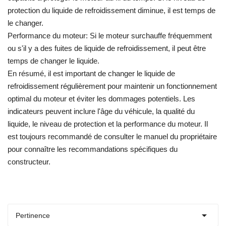
protection du liquide de refroidissement diminue, il est temps de
le changer.
Performance du moteur: Si le moteur surchauffe fréquemment
ou s'il y a des fuites de liquide de refroidissement, il peut être
temps de changer le liquide.
En résumé, il est important de changer le liquide de
refroidissement régulièrement pour maintenir un fonctionnement
optimal du moteur et éviter les dommages potentiels. Les
indicateurs peuvent inclure l'âge du véhicule, la qualité du
liquide, le niveau de protection et la performance du moteur. Il
est toujours recommandé de consulter le manuel du propriétaire
pour connaître les recommandations spécifiques du
constructeur.

Pertinence