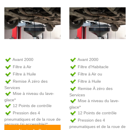
Avant 2000
Avant 2000
Filtre à Air
Filtre d'Habitacle
Filtre à Huile
Filtre à Air ou
Remise À zéro des
Filtre à Huile
Services
Remise À zéro des
Mise à niveau du lave-
Services
glace*
Mise à niveau du lave-
12 Points de contrôle
glace*
Pression des 4
12 Points de contrôle
pneumatiques et de la roue de
Pression des 4
secours (si accessible)*
pneumatiques et de la roue de