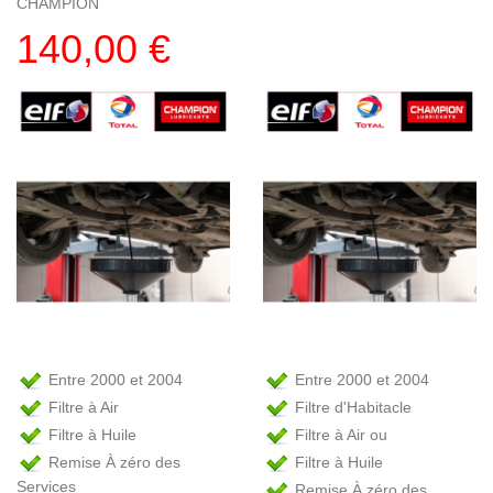
CHAMPION
140,00 €
Entre 2000 et 2004
Entre 2000 et 2004
Filtre à Air
Filtre d'Habitacle
Filtre à Huile
Filtre à Air ou
Remise À zéro des
Filtre à Huile
Services
Remise À zéro des