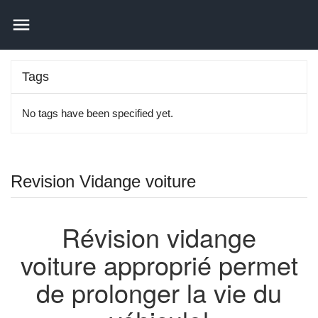

Tags
No tags have been specified yet.
Revision Vidange voiture
Révision vidange
voiture approprié permet
de prolonger la vie du