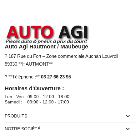
Auto Agi Hautmont / Maubeuge
? 187 Rue du Fort – Zone commerciale Auchan Louvroil
59330 **HAUTMONT**
? **Téléphone :**
03 27 66 23 95
Horaires d'Ouverture :
Lun - Ven : 09:00 - 12:00 - 18:00
Samedi : 09:00 - 12:00 - 17:00

PRODUITS

NOTRE SOCIÉTÉ