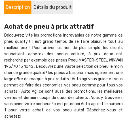
Description
Détails du produit
Achat de pneu à prix attratif
Découvrez vite les promotions incroyables de notre gamme de
pneu quality ! Il est grand temps de se faire plaisir, le tout au
meilleur prix ! Pour arriver ici, rien de plus simple, les clients
souhaitant achetez des pneus voiture, à prix doux ont
recherché par exemple des pneus Pneu MASTER-STEEL WINVAN
195/70 15 104S . Découvrez une vaste selection de pneu le moin
cher de grande qualité ! les pneus à bas prix, mais également une
large offre de marque à prix reduits ! Auto agi vous guide et vous
permet de faire des économies vos pneu comme pour tous vos
achats ! Auto Agi ce sont aussi des promotions, les meilleures
ventes et derniers coups de cœur des clients . Vous y trouverez
sans peine votre bonheur ! c est pourquoi Auto agi est le numéro
1 pour votre achat de vos pneu auto! Dépêchez-vous et
achetez!