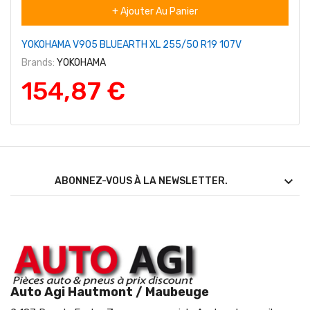
+ Ajouter Au Panier
YOKOHAMA V905 BLUEARTH XL 255/50 R19 107V
Brands:
YOKOHAMA
154,87 €

ABONNEZ-VOUS À LA NEWSLETTER.
Auto Agi Hautmont / Maubeuge