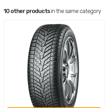
10 other products
in the same category