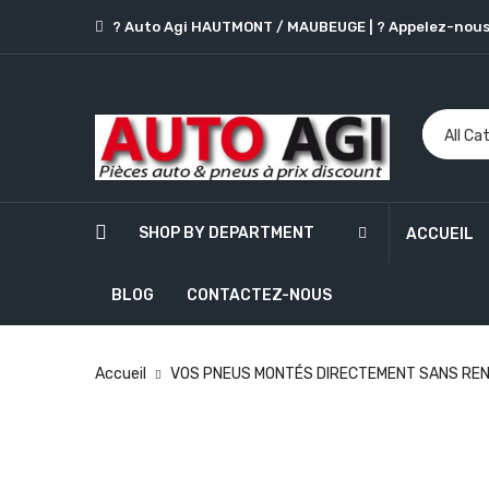
? Auto Agi HAUTMONT / MAUBEUGE
|
? Appelez-nous
SHOP BY DEPARTMENT
ACCUEIL
BLOG
CONTACTEZ-NOUS
Accueil
VOS PNEUS MONTÉS DIRECTEMENT SANS REN