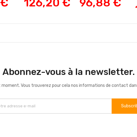
 €
126,20 €
96,88 €
Abonnez-vous à la newsletter.
 moment. Vous trouverez pour cela nos informations de contact dans le