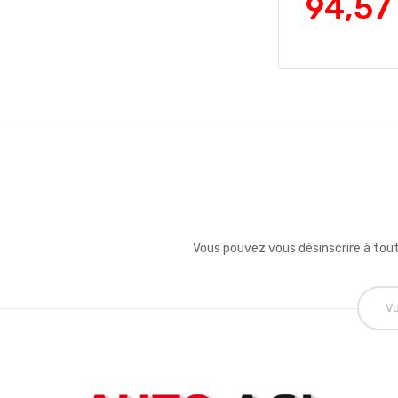
94,57
Vous pouvez vous désinscrire à tout