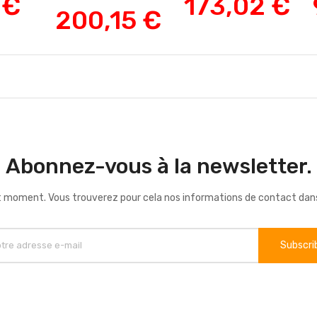
 €
173,02 €
200,15 €
Abonnez-vous à la newsletter.
 moment. Vous trouverez pour cela nos informations de contact dans le