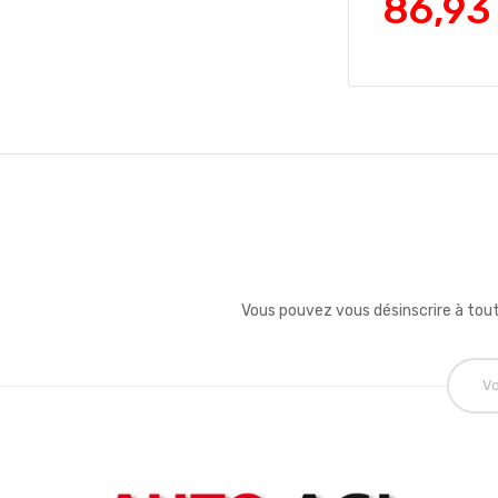
86,93
Vous pouvez vous désinscrire à tout