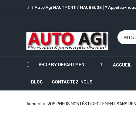
? Auto Agi HAUTMONT / MAUBEUGE
|
? Appelez-nous
SHOP BY DEPARTMENT
ACCUEIL
BLOG
CONTACTEZ-NOUS
Accueil
VOS PNEUS MONTÉS DIRECTEMENT SANS REN