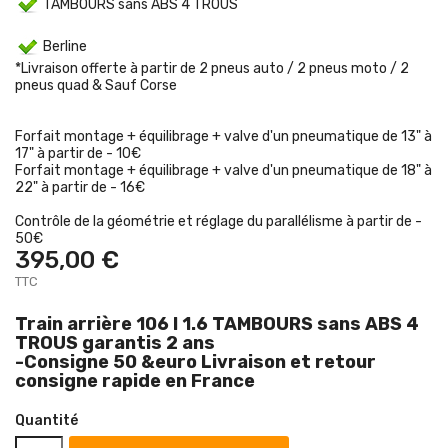
TAMBOURS sans ABS 4 TROUS
Berline
*Livraison offerte à partir de 2 pneus auto / 2 pneus moto / 2
pneus quad & Sauf Corse
Forfait montage + équilibrage + valve d'un pneumatique de 13" à
17" à partir de - 10€
Forfait montage + équilibrage + valve d'un pneumatique de 18" à
22" à partir de - 16€
Contrôle de la géométrie et réglage du parallélisme à partir de -
50€
395,00 €
TTC
Train arrière 106 I 1.6 TAMBOURS sans ABS 4
TROUS garantis 2 ans
-Consigne 50 &euro Livraison et retour
consigne rapide en France
Quantité