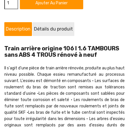
Ajouter Au Panier
Description
Détails du produit
Train arrière origine 106 I 1.6 TAMBOURS
sans ABS 4 TROUS rénové à neuf
Il s'agit d'une pièce de train arrière rénovée, produite au plus haut
niveau possible. Chaque essieu remanufacturé au processus
suivant. L'essieu est démonté en composants • Les surfaces de
roulement du bras de traction sont remises aux tolérances
standard d'usine •Les pièces de composants sont sablées pour
éliminer toute corrosion et saleté • Les roulements de bras de
fuite sont remplacés par de nouveaux roulements et joints de
qualité SKF •Les bras de fuite et le tube central sont inspectés
pour toute irrégularité dans les dimensions • Les arbres d'essieu
originaux sont remplacés par des axes d'essieu durés de