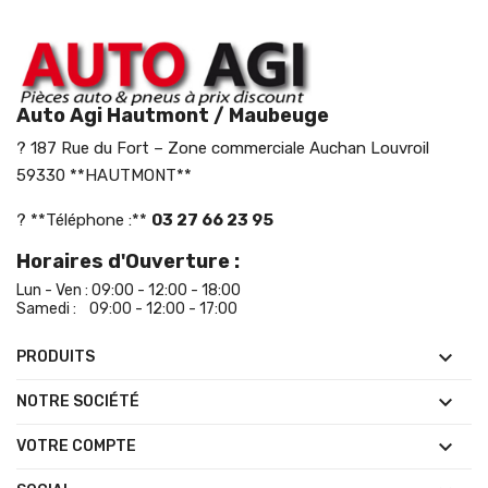
Auto Agi Hautmont / Maubeuge
? 187 Rue du Fort – Zone commerciale Auchan Louvroil
59330 **HAUTMONT**
? **Téléphone :**
03 27 66 23 95
Horaires d'Ouverture :
Lun - Ven : 09:00 - 12:00 - 18:00
Samedi : 09:00 - 12:00 - 17:00

PRODUITS

NOTRE SOCIÉTÉ

VOTRE COMPTE