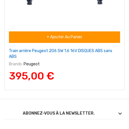
+ Ajouter Au Panier
Train arrière Peugeot 206 SW 1.6 16V DISQUES ABS sans
ABS
Brands:
Peugeot
395,00 €

ABONNEZ-VOUS À LA NEWSLETTER.