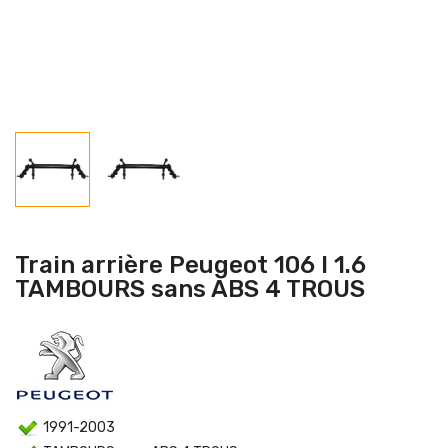
Train arrière Peugeot 106 I 1.6
TAMBOURS sans ABS 4 TROUS
1991-2003