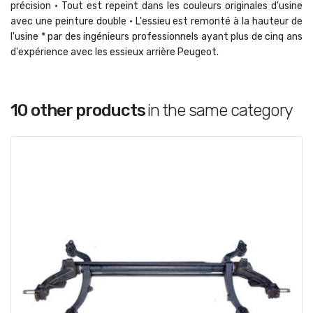
précision • Tout est repeint dans les couleurs originales d'usine
avec une peinture double • L'essieu est remonté à la hauteur de
l'usine * par des ingénieurs professionnels ayant plus de cinq ans
d'expérience avec les essieux arrière Peugeot.
10 other products
in the same category