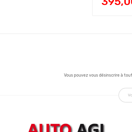
395,0
Vous pouvez vous désinscrire à tout