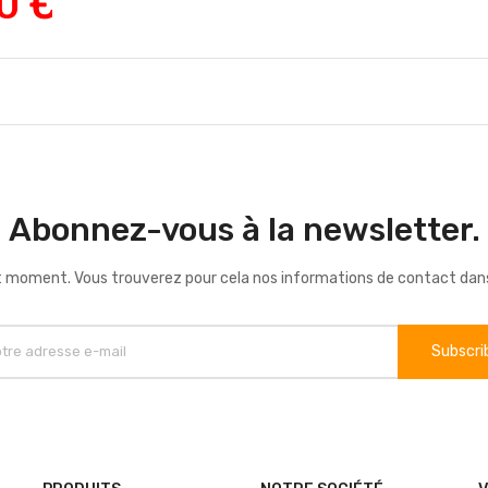
0 €
Abonnez-vous à la newsletter.
 moment. Vous trouverez pour cela nos informations de contact dans le