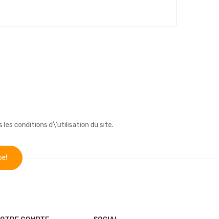
s conditions d\'utilisation du site.