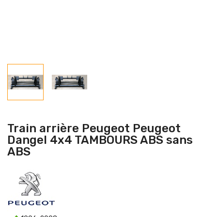
Train arrière Peugeot Peugeot
Dangel 4x4 TAMBOURS ABS sans
ABS