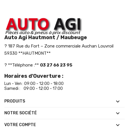
Auto Agi Hautmont / Maubeuge
? 187 Rue du Fort – Zone commerciale Auchan Louvroil
59330 **HAUTMONT**
? **Téléphone :**
03 27 66 23 95
Horaires d'Ouverture :
Lun - Ven : 09:00 - 12:00 - 18:00
Samedi : 09:00 - 12:00 - 17:00

PRODUITS

NOTRE SOCIÉTÉ

VOTRE COMPTE