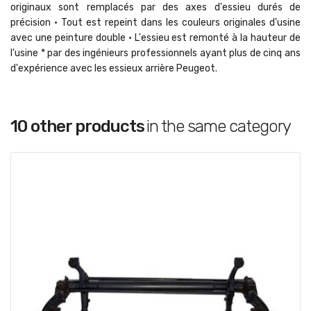
originaux sont remplacés par des axes d'essieu durés de
précision • Tout est repeint dans les couleurs originales d'usine
avec une peinture double • L'essieu est remonté à la hauteur de
l'usine * par des ingénieurs professionnels ayant plus de cinq ans
d'expérience avec les essieux arrière Peugeot.
10 other products
in the same category