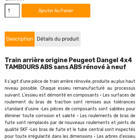
Ajouter Au Panier
Description
Détails du produit
Train arrière origine Peugeot Dangel 4x4
TAMBOURS ABS sans ABS rénové à neuf
Il s'agit d'une pièce de train arrière rénovée, produite au plus haut
niveau possible. Chaque essieu remanufacturé au processus
suivant. L'essieu est démonté en composants • Les surfaces de
roulement du bras de traction sont remises aux tolérances
standard d'usine •Les pièces de composants sont sablées pour
éliminer toute corrosion et saleté • Les roulements de bras de
fuite sont remplacés par de nouveaux roulements et joints de
qualité SKF •Les bras de fuite et le tube central sont inspectés
pour toute irrégularité dans les dimensions • Les arbres d'essieu