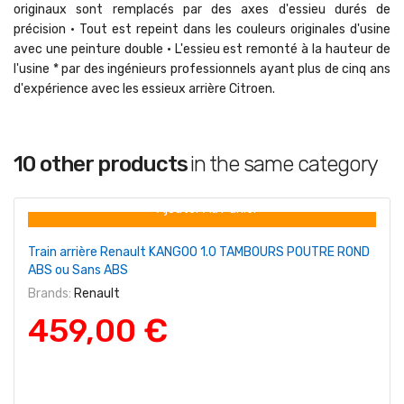
originaux sont remplacés par des axes d'essieu durés de
précision • Tout est repeint dans les couleurs originales d'usine
avec une peinture double • L'essieu est remonté à la hauteur de
l'usine * par des ingénieurs professionnels ayant plus de cinq ans
d'expérience avec les essieux arrière Citroen.
10 other products
in the same category
+ Ajouter Au Panier
Train arrière Renault KANGOO 1.0 TAMBOURS POUTRE ROND
ABS ou Sans ABS
Brands:
Renault
459,00 €