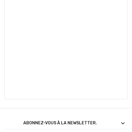

ABONNEZ-VOUS À LA NEWSLETTER.