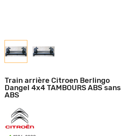
Train arrière Citroen Berlingo
Dangel 4x4 TAMBOURS ABS sans
ABS