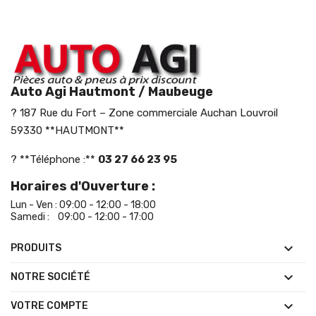
Auto Agi Hautmont / Maubeuge
? 187 Rue du Fort – Zone commerciale Auchan Louvroil
59330 **HAUTMONT**
? **Téléphone :**
03 27 66 23 95
Horaires d'Ouverture :
Lun - Ven : 09:00 - 12:00 - 18:00
Samedi : 09:00 - 12:00 - 17:00

PRODUITS

NOTRE SOCIÉTÉ

VOTRE COMPTE