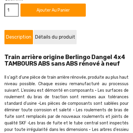
Ajouter Au Panier
Description
Détails du produit
Train arrière origine Berlingo Dangel 4x4
TAMBOURS ABS sans ABS rénové à neuf
Il s'agit d'une pièce de train arrière rénovée, produite au plus haut
niveau possible. Chaque essieu remanufacturé au processus
suivant. L'essieu est démonté en composants • Les surfaces de
roulement du bras de traction sont remises aux tolérances
standard d'usine •Les pièces de composants sont sablées pour
éliminer toute corrosion et saleté • Les roulements de bras de
fuite sont remplacés par de nouveaux roulements et joints de
qualité SKF •Les bras de fuite et le tube central sont inspectés
pour toute irrégularité dans les dimensions • Les arbres d'essieu