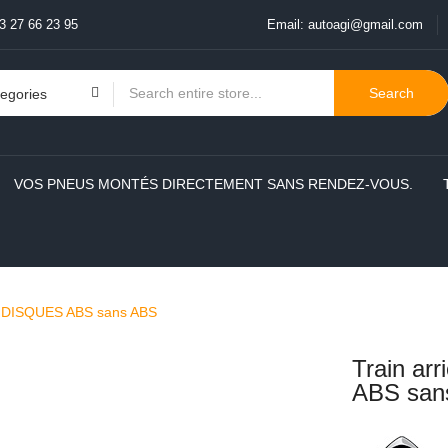
3 27 66 23 95
Email:
autoagi@gmail.com
Search
VOS PNEUS MONTÉS DIRECTEMENT SANS RENDEZ-VOUS.
8 i DISQUES ABS sans ABS
Train ar
ABS san