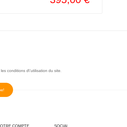
 conditions d\'utilisation du site.
VOTRE COMPTE
SOCIAL