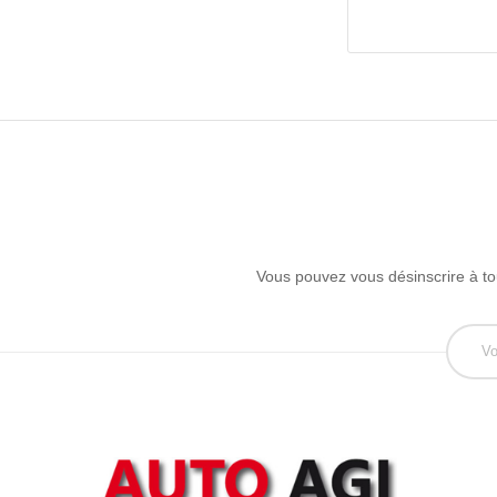
Vous pouvez vous désinscrire à tou