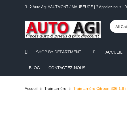
? Auto Agi HAUTMONT / MAUBEUGE
|
? Appelez-nous :
0
SHOP BY DEPARTMENT
ACCUEIL
BLOG
CONTACTEZ-NOUS
Accueil
Train arrière
Train arrière Citroen 306 1.