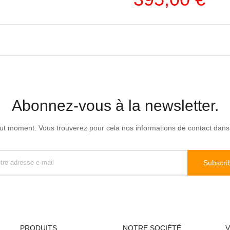
Abonnez-vous à la newsletter.
t moment. Vous trouverez pour cela nos informations de contact dans les
PRODUITS
NOTRE SOCIÉTÉ