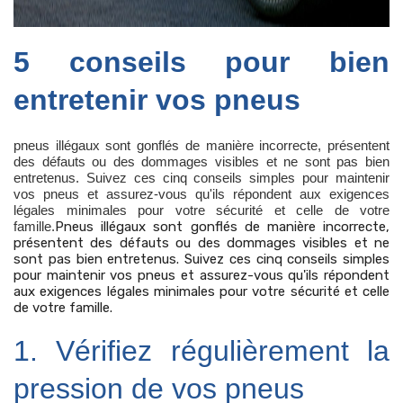
5 conseils pour bien
entretenir vos pneus
pneus illégaux sont gonflés de manière incorrecte, présentent
des défauts ou des dommages visibles et ne sont pas bien
entretenus. Suivez ces cinq conseils simples pour maintenir
vos pneus et assurez-vous qu'ils répondent aux exigences
légales minimales pour votre sécurité et celle de votre
famille.
Pneus illégaux sont gonflés de manière incorrecte,
présentent des défauts ou des dommages visibles et ne
sont pas bien entretenus. Suivez ces cinq conseils simples
pour maintenir vos pneus et assurez-vous qu'ils répondent
aux exigences légales minimales pour votre sécurité et celle
de votre famille.
1. Vérifiez régulièrement la
pression de vos pneus