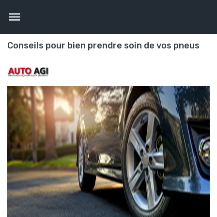

Conseils pour bien prendre soin de vos pneus