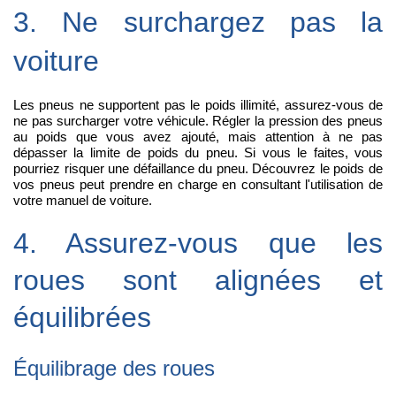
3. Ne surchargez pas la
voiture
Les pneus ne supportent pas le poids illimité, assurez-vous de
ne pas surcharger votre véhicule. Régler la pression des pneus
au poids que vous avez ajouté, mais attention à ne pas
dépasser la limite de poids du pneu. Si vous le faites, vous
pourriez risquer une défaillance du pneu. Découvrez le poids de
vos pneus peut prendre en charge en consultant l'utilisation de
votre manuel de voiture.
4. Assurez-vous que les
roues sont alignées et
équilibrées
Équilibrage des roues