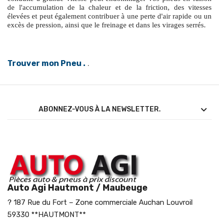
de l'accumulation de la chaleur et de la friction, des vitesses
élevées et peut également contribuer à une perte d'air rapide ou un
excès de pression, ainsi que le freinage et dans les virages serrés.
Trouver mon Pneu .
.

ABONNEZ-VOUS À LA NEWSLETTER.
Auto Agi Hautmont / Maubeuge
? 187 Rue du Fort – Zone commerciale Auchan Louvroil
59330 **HAUTMONT**