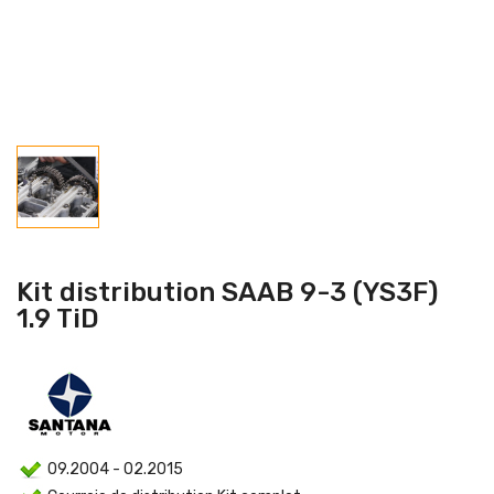
Kit distribution SAAB 9-3 (YS3F)
1.9 TiD
09.2004 - 02.2015