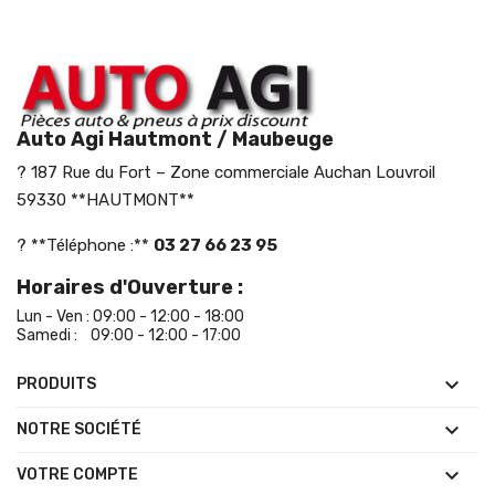
Auto Agi Hautmont / Maubeuge
? 187 Rue du Fort – Zone commerciale Auchan Louvroil
59330 **HAUTMONT**
? **Téléphone :**
03 27 66 23 95
Horaires d'Ouverture :
Lun - Ven : 09:00 - 12:00 - 18:00
Samedi : 09:00 - 12:00 - 17:00

PRODUITS

NOTRE SOCIÉTÉ

VOTRE COMPTE