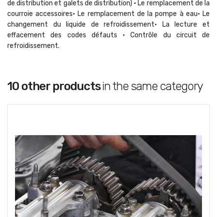
de distribution et galets de distribution) • Le remplacement de la
courroie accessoires• Le remplacement de la pompe à eau• Le
changement du liquide de refroidissement• La lecture et
effacement des codes défauts • Contrôle du circuit de
refroidissement.
10 other products
in the same category