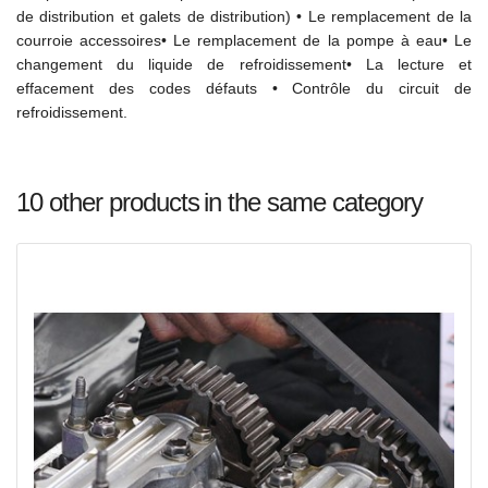
de distribution et galets de distribution) • Le remplacement de la
courroie accessoires• Le remplacement de la pompe à eau• Le
changement du liquide de refroidissement• La lecture et
effacement des codes défauts • Contrôle du circuit de
refroidissement.
10 other products
in the same category