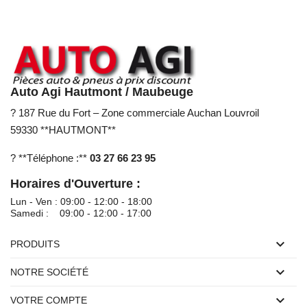
Auto Agi Hautmont / Maubeuge
? 187 Rue du Fort – Zone commerciale Auchan Louvroil
59330 **HAUTMONT**
? **Téléphone :**
03 27 66 23 95
Horaires d'Ouverture :
Lun - Ven : 09:00 - 12:00 - 18:00
Samedi : 09:00 - 12:00 - 17:00

PRODUITS

NOTRE SOCIÉTÉ

VOTRE COMPTE