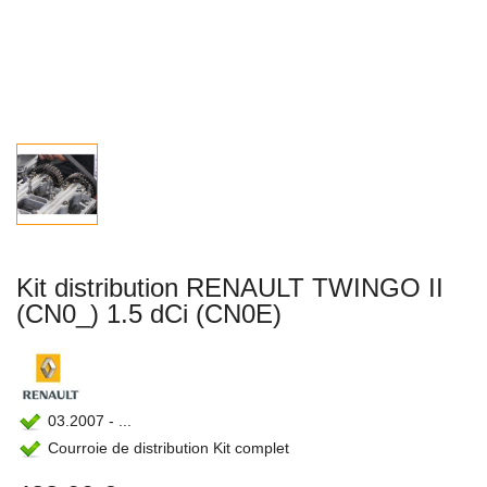
Kit distribution RENAULT TWINGO II
(CN0_) 1.5 dCi (CN0E)
03.2007 - ...
Courroie de distribution Kit complet