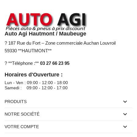
Auto Agi Hautmont / Maubeuge
? 187 Rue du Fort – Zone commerciale Auchan Louvroil
59330 **HAUTMONT**
? **Téléphone :**
03 27 66 23 95
Horaires d'Ouverture :
Lun - Ven : 09:00 - 12:00 - 18:00
Samedi : 09:00 - 12:00 - 17:00

PRODUITS

NOTRE SOCIÉTÉ

VOTRE COMPTE