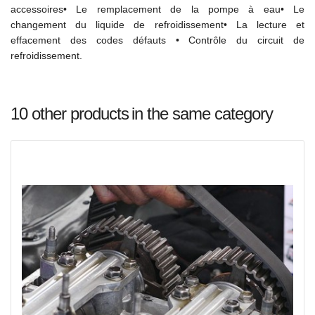
accessoires• Le remplacement de la pompe à eau• Le
changement du liquide de refroidissement• La lecture et
effacement des codes défauts • Contrôle du circuit de
refroidissement.
10 other products
in the same category