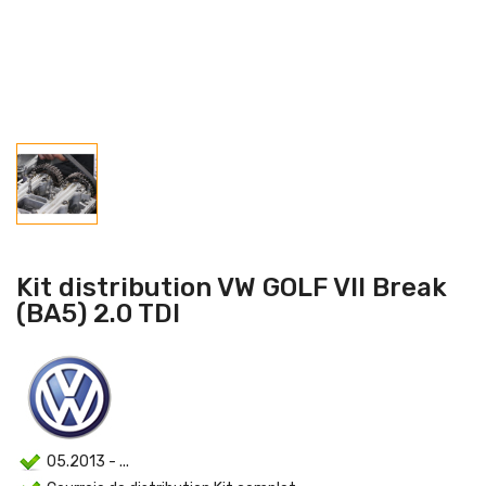
Kit distribution VW GOLF VII Break
(BA5) 2.0 TDI
05.2013 - ...