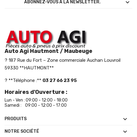

ABONNEZ-VOUS À LA NEWSLETTER.
Auto Agi Hautmont / Maubeuge
? 187 Rue du Fort – Zone commerciale Auchan Louvroil
59330 **HAUTMONT**
? **Téléphone :**
03 27 66 23 95
Horaires d'Ouverture :
Lun - Ven : 09:00 - 12:00 - 18:00
Samedi : 09:00 - 12:00 - 17:00

PRODUITS

NOTRE SOCIÉTÉ