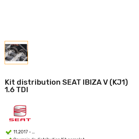
Kit distribution SEAT IBIZA V (KJ1)
1.6 TDI
11.2017 - ...