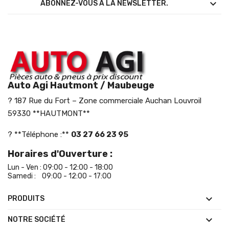

ABONNEZ-VOUS À LA NEWSLETTER.
Auto Agi Hautmont / Maubeuge
? 187 Rue du Fort – Zone commerciale Auchan Louvroil
59330 **HAUTMONT**
? **Téléphone :**
03 27 66 23 95
Horaires d'Ouverture :
Lun - Ven : 09:00 - 12:00 - 18:00
Samedi : 09:00 - 12:00 - 17:00

PRODUITS

NOTRE SOCIÉTÉ