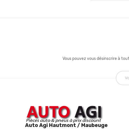
Vous pouvez vous désinscrire à tout
Auto Agi Hautmont / Maubeuge