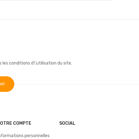
s conditions d\'utilisation du site.
VOTRE COMPTE
SOCIAL
nformations personnelles