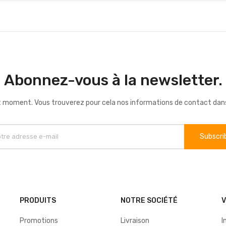
Abonnez-vous à la newsletter.
 moment. Vous trouverez pour cela nos informations de contact dans le
PRODUITS
NOTRE SOCIÉTÉ
Promotions
Livraison
I