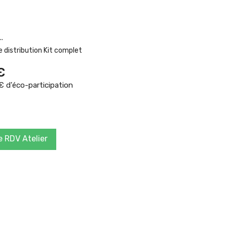
.
 distribution Kit complet
€
 d'éco-participation
 RDV Atelier