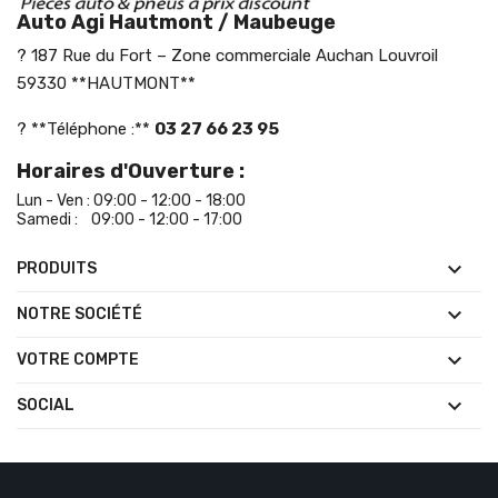
Auto Agi Hautmont / Maubeuge
? 187 Rue du Fort – Zone commerciale Auchan Louvroil
59330 **HAUTMONT**
? **Téléphone :**
03 27 66 23 95
Horaires d'Ouverture :
Lun - Ven : 09:00 - 12:00 - 18:00
Samedi : 09:00 - 12:00 - 17:00

PRODUITS

NOTRE SOCIÉTÉ

VOTRE COMPTE

SOCIAL