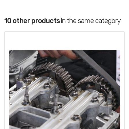
10 other products
in the same category