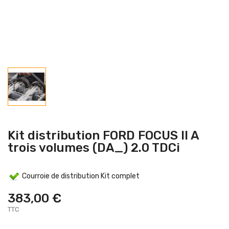
Kit distribution FORD FOCUS II A
trois volumes (DA_) 2.0 TDCi
Courroie de distribution Kit complet
383,00 €
TTC