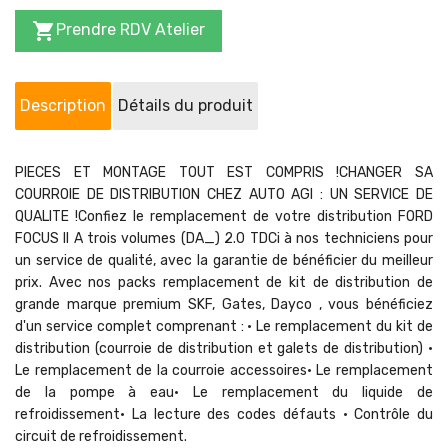

Prendre RDV Atelier
Description
Détails du produit
PIECES ET MONTAGE TOUT EST COMPRIS !CHANGER SA
COURROIE DE DISTRIBUTION CHEZ AUTO AGI : UN SERVICE DE
QUALITE !Confiez le remplacement de votre distribution FORD
FOCUS II A trois volumes (DA_) 2.0 TDCi à nos techniciens pour
un service de qualité, avec la garantie de bénéficier du meilleur
prix. Avec nos packs remplacement de kit de distribution de
grande marque premium SKF, Gates, Dayco , vous bénéficiez
d'un service complet comprenant : • Le remplacement du kit de
distribution (courroie de distribution et galets de distribution) •
Le remplacement de la courroie accessoires• Le remplacement
de la pompe à eau• Le remplacement du liquide de
refroidissement• La lecture des codes défauts • Contrôle du
circuit de refroidissement.