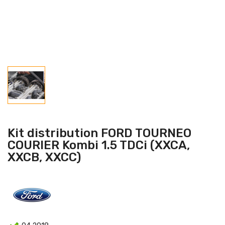
Kit distribution FORD TOURNEO
COURIER Kombi 1.5 TDCi (XXCA,
XXCB, XXCC)