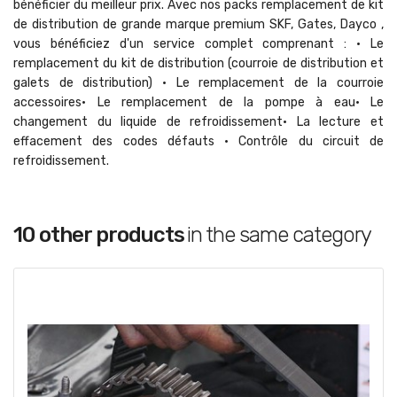
bénéficier du meilleur prix. Avec nos packs remplacement de kit
de distribution de grande marque premium SKF, Gates, Dayco ,
vous bénéficiez d'un service complet comprenant : • Le
remplacement du kit de distribution (courroie de distribution et
galets de distribution) • Le remplacement de la courroie
accessoires• Le remplacement de la pompe à eau• Le
changement du liquide de refroidissement• La lecture et
effacement des codes défauts • Contrôle du circuit de
refroidissement.
10 other products
in the same category