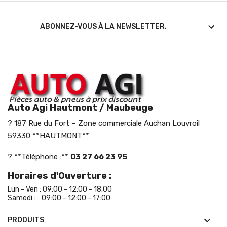

ABONNEZ-VOUS À LA NEWSLETTER.
Auto Agi Hautmont / Maubeuge
? 187 Rue du Fort – Zone commerciale Auchan Louvroil
59330 **HAUTMONT**
? **Téléphone :**
03 27 66 23 95
Horaires d'Ouverture :
Lun - Ven : 09:00 - 12:00 - 18:00
Samedi : 09:00 - 12:00 - 17:00

PRODUITS