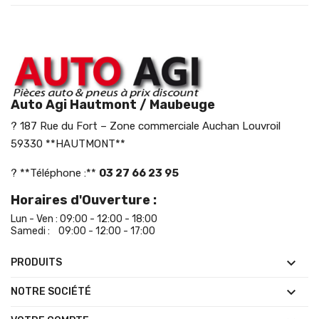
Auto Agi Hautmont / Maubeuge
? 187 Rue du Fort – Zone commerciale Auchan Louvroil
59330 **HAUTMONT**
? **Téléphone :**
03 27 66 23 95
Horaires d'Ouverture :
Lun - Ven : 09:00 - 12:00 - 18:00
Samedi : 09:00 - 12:00 - 17:00

PRODUITS

NOTRE SOCIÉTÉ