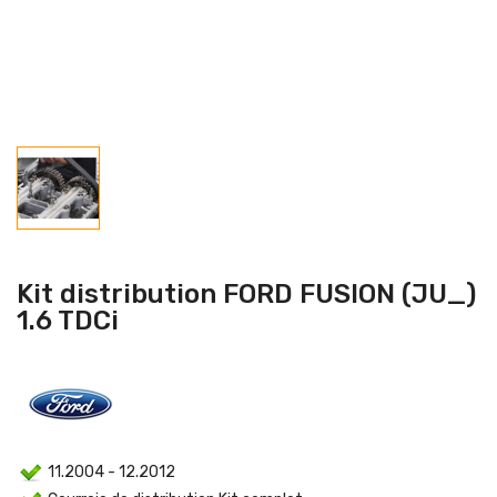
Kit distribution FORD FUSION (JU_)
1.6 TDCi
11.2004 - 12.2012