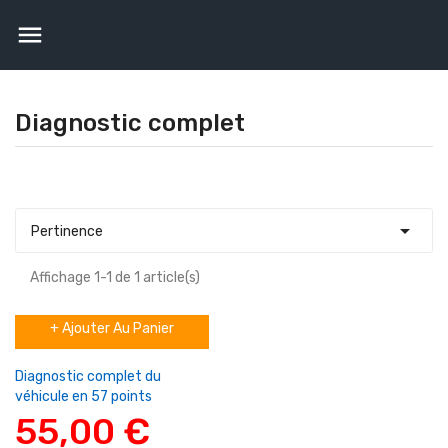

Diagnostic complet

Pertinence
Affichage 1-1 de 1 article(s)
+ Ajouter Au Panier
Diagnostic complet du
véhicule en 57 points
55,00 €