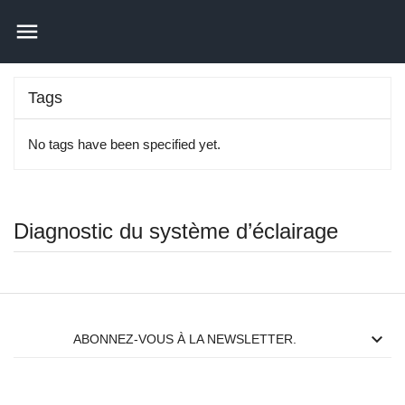

Tags
No tags have been specified yet.
Diagnostic du système d’éclairage

ABONNEZ-VOUS À LA NEWSLETTER.