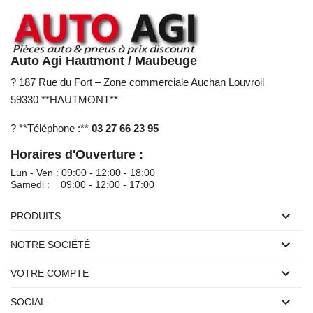
Auto Agi Hautmont / Maubeuge
? 187 Rue du Fort – Zone commerciale Auchan Louvroil
59330 **HAUTMONT**
? **Téléphone :**
03 27 66 23 95
Horaires d'Ouverture :
Lun - Ven : 09:00 - 12:00 - 18:00
Samedi : 09:00 - 12:00 - 17:00

PRODUITS

NOTRE SOCIÉTÉ

VOTRE COMPTE

SOCIAL