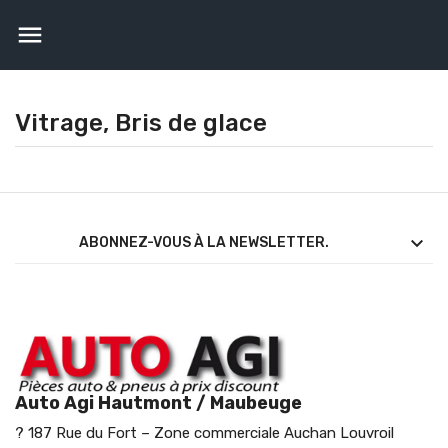

Vitrage, Bris de glace

ABONNEZ-VOUS À LA NEWSLETTER.
Auto Agi Hautmont / Maubeuge
? 187 Rue du Fort – Zone commerciale Auchan Louvroil