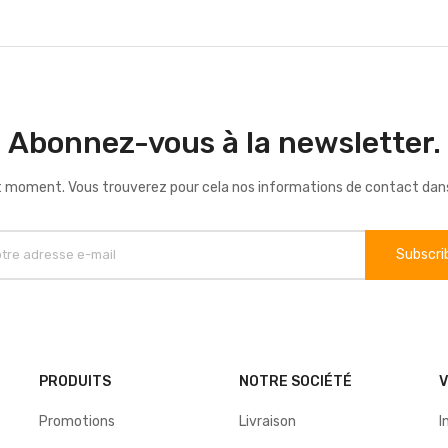
Abonnez-vous à la newsletter.
 moment. Vous trouverez pour cela nos informations de contact dans le
PRODUITS
NOTRE SOCIÉTÉ
Promotions
Livraison
I