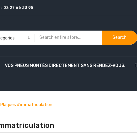
 :
03 27 66 23 95
Search
VOS PNEUS MONTÉS DIRECTEMENT SANS RENDEZ-VOUS.
Plaques d’immatriculation
immatriculation