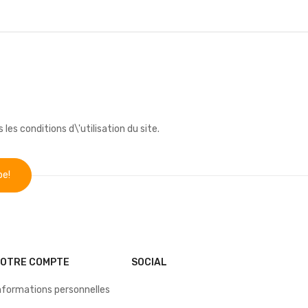
s conditions d\'utilisation du site.
VOTRE COMPTE
SOCIAL
nformations personnelles