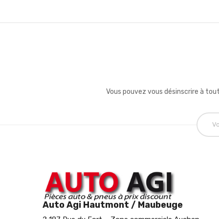
Vous pouvez vous désinscrire à tout
Auto Agi Hautmont / Maubeuge