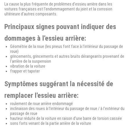
La cause la plus fréquente de problèmes d’essieu arrière dans les
voitures françaises est l’endommagement du joint et la corrosion
ultérieure d’autres composants.
Principaux signes pouvant indiquer des
dommages à l'essieu arrière:
Géométrie de la roue (les pneus font face à l'intérieur du passage de
roue)
grincements, grincements et autres bruits dérangeants provenant de
l'arrière de la suspension
vibration de la voiture
frapper et tapoter
Symptômes suggérant la nécessité de
remplacer l'essieu arrière:
roulement de roue arrière endommagé
inclinaison des roues à l'intérieur du passage de roue / à l'extérieur du
passage de roue
hauteur réduite de la voiture en raison d'une barre de torsion cassée
sons forts venant de la partie arrière de la voiture