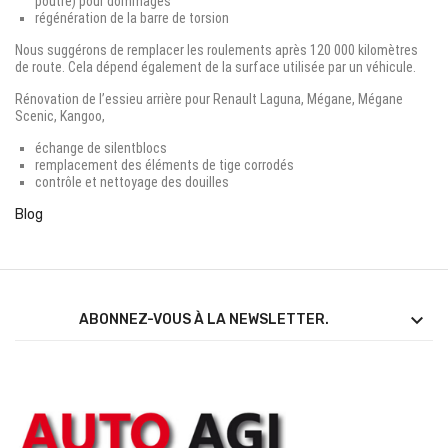
poutre) pour dommages
régénération de la barre de torsion
Nous suggérons de remplacer les roulements après 120 000 kilomètres
de route.
Cela dépend également de la surface utilisée par un véhicule.
Rénovation de l’essieu arrière pour Renault Laguna, Mégane, Mégane
Scenic, Kangoo,
échange de silentblocs
remplacement des éléments de tige corrodés
contrôle et nettoyage des douilles
Blog

ABONNEZ-VOUS À LA NEWSLETTER.