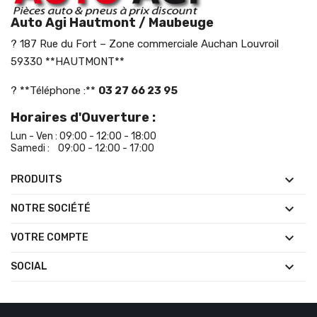
Auto Agi Hautmont / Maubeuge
? 187 Rue du Fort – Zone commerciale Auchan Louvroil
59330 **HAUTMONT**
? **Téléphone :**
03 27 66 23 95
Horaires d'Ouverture :
Lun - Ven : 09:00 - 12:00 - 18:00
Samedi : 09:00 - 12:00 - 17:00

PRODUITS

NOTRE SOCIÉTÉ

VOTRE COMPTE

SOCIAL