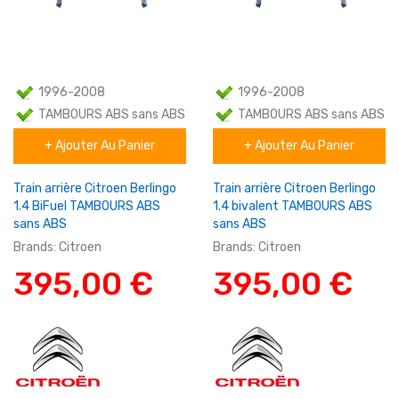
1996-2008
1996-2008
TAMBOURS ABS sans ABS
TAMBOURS ABS sans ABS
+ Ajouter Au Panier
+ Ajouter Au Panier
Familial
Familial
Train arrière Citroen Berlingo
Train arrière Citroen Berlingo
1.4 BiFuel TAMBOURS ABS
1.4 bivalent TAMBOURS ABS
sans ABS
sans ABS
Brands:
Citroen
Brands:
Citroen
395,00 €
395,00 €