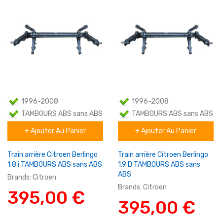
1996-2008
1996-2008
TAMBOURS ABS sans ABS
TAMBOURS ABS sans ABS
+ Ajouter Au Panier
+ Ajouter Au Panier
Familial
Familial
Train arrière Citroen Berlingo
Train arrière Citroen Berlingo
1.8 i TAMBOURS ABS sans ABS
1.9 D TAMBOURS ABS sans
ABS
Brands:
Citroen
Brands:
Citroen
395,00 €
395,00 €