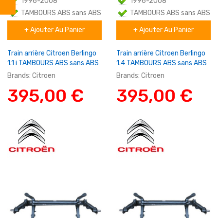
1996-2008
1996-2008
TAMBOURS ABS sans ABS
TAMBOURS ABS sans ABS
+ Ajouter Au Panier
+ Ajouter Au Panier
Familial
Familial
Train arrière Citroen Berlingo
Train arrière Citroen Berlingo
1.1 i TAMBOURS ABS sans ABS
1.4 TAMBOURS ABS sans ABS
Brands:
Citroen
Brands:
Citroen
395,00 €
395,00 €