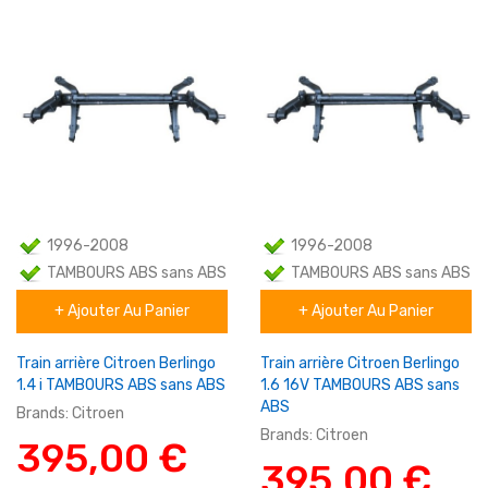
1996-2008
1996-2008
TAMBOURS ABS sans ABS
TAMBOURS ABS sans ABS
+ Ajouter Au Panier
+ Ajouter Au Panier
Familial
Familial
Train arrière Citroen Berlingo
Train arrière Citroen Berlingo
1.4 i TAMBOURS ABS sans ABS
1.6 16V TAMBOURS ABS sans
ABS
Brands:
Citroen
Brands:
Citroen
395,00 €
395,00 €