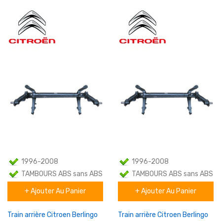
1996-2008
1996-2008
TAMBOURS ABS sans ABS
TAMBOURS ABS sans ABS
+ Ajouter Au Panier
+ Ajouter Au Panier
Familial
Familial
Train arrière Citroen Berlingo
Train arrière Citroen Berlingo