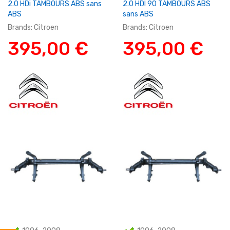
2.0 HDi TAMBOURS ABS sans
2.0 HDI 90 TAMBOURS ABS
ABS
sans ABS
Brands:
Citroen
Brands:
Citroen
395,00 €
395,00 €