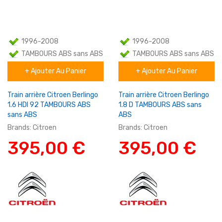
1996-2008
1996-2008
TAMBOURS ABS sans ABS
TAMBOURS ABS sans ABS
+ Ajouter Au Panier
+ Ajouter Au Panier
Familial
Familial
Train arrière Citroen Berlingo
Train arrière Citroen Berlingo
1.6 HDI 92 TAMBOURS ABS
1.8 D TAMBOURS ABS sans
sans ABS
ABS
Brands:
Citroen
Brands:
Citroen
395,00 €
395,00 €