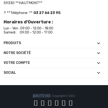
59330 **HAUTMONT**
? **Téléphone :**
03 27 66 23 95
Horaires d'Ouverture :
Lun - Ven : 09:00 - 12:00 - 18:00
Samedi : 09:00 - 12:00 - 17:00

PRODUITS

NOTRE SOCIÉTÉ

VOTRE COMPTE

SOCIAL
@AUTO AGI
- Copyright © 2021